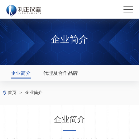
企业简介
企业简介
代理及合作品牌
首页
>
企业简介
企业简介