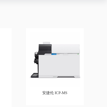
安捷伦 ICP-MS