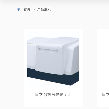
首页
>
产品展示
日立 紫外分光光度计
日立