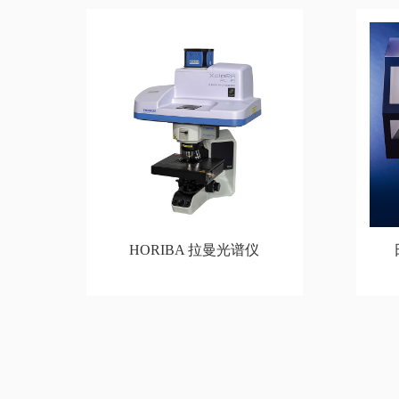
HORIBA 拉曼光谱仪