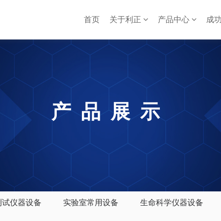
首页
关于利正
产品中心
成
产品展示
测试仪器设备
实验室常用设备
生命科学仪器设备