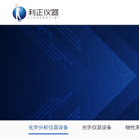
化学分析仪器设备
光学仪器设备
物性