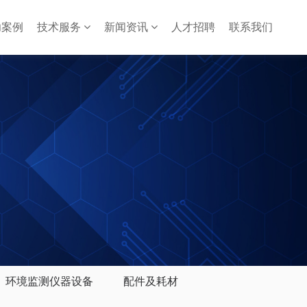
功案例
技术服务
新闻资讯
人才招聘
联系我们
环境监测仪器设备
配件及耗材