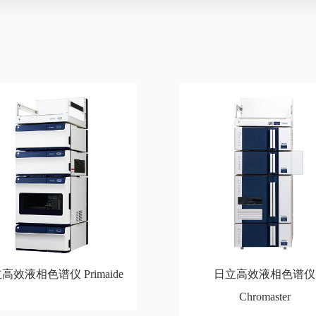
高效液相色谱仪 Primaide
日立高效液相色谱仪
Chromaster