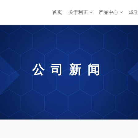
首页
关于利正
产品中心
成
公司新闻