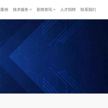
功案例
技术服务
新闻资讯
人才招聘
联系我们