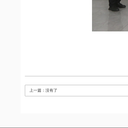
上一篇：没有了