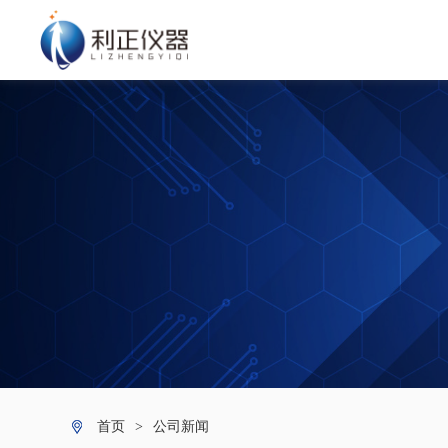
首页
>
公司新闻