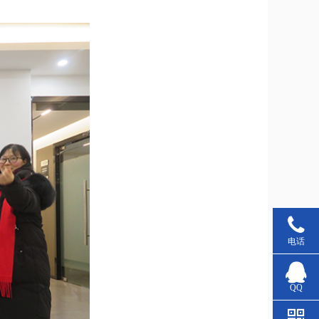
电话
QQ