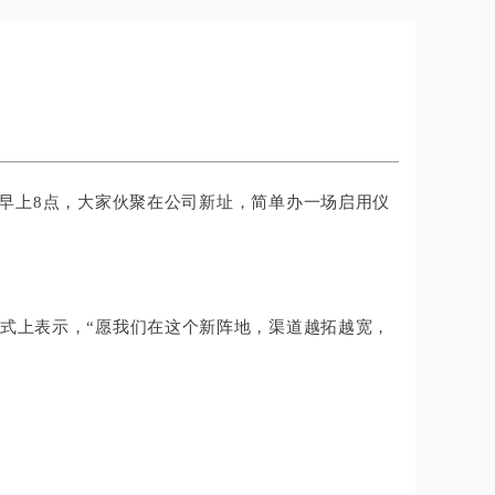
早上8点，大家伙
聚在公司新址，简单办一场启用仪
式上表示，“
愿我们在这个新阵地，渠道越拓越宽，