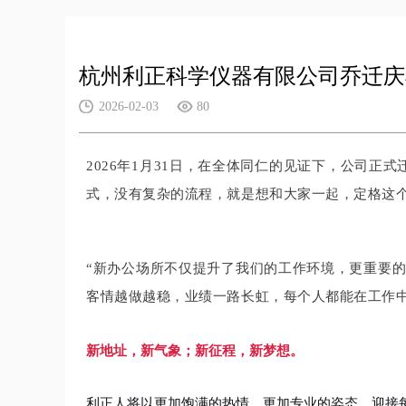
杭州利正科学仪器有限公司乔迁庆
2026-02-03
80
2026年1月31日，在全体同仁的见证下，公司
式，没有复杂的流程，就是想和大家一起，定格这
“新办公场所不仅提升了我们的工作环境，更重要的
客情越做越稳，业绩一路长虹，每个人都能在工作
新地址，新气象；新征程，新梦想。
利正人将以更加饱满的热情、更加专业的姿态，迎接