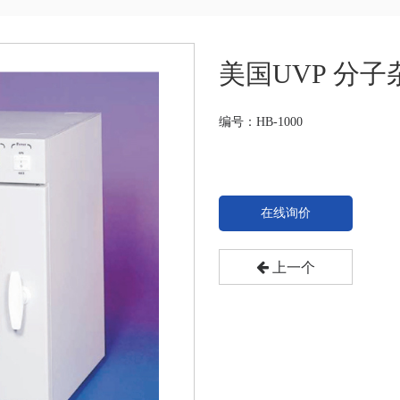
美国UVP 分子
编号：HB-1000
在线询价
上一个