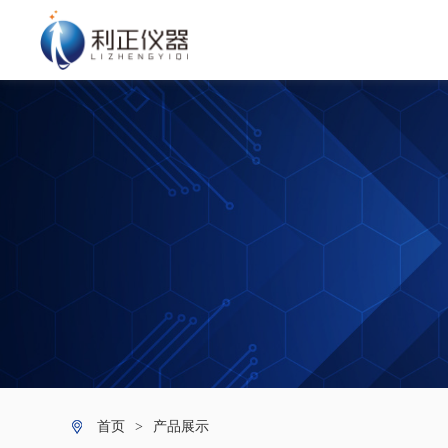
首页
>
产品展示