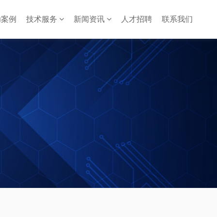
功案例
技术服务
新闻资讯
人才招聘
联系我们