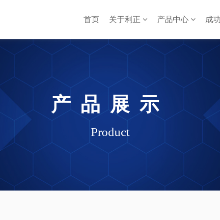
首页
关于利正
产品中心
成
产品展示
Product