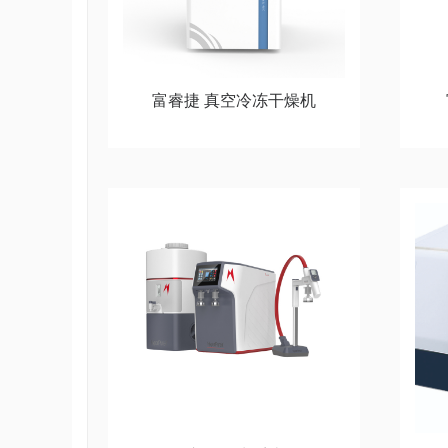
富睿捷 真空冷冻干燥机